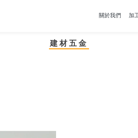
關於我們
加
ABOUT
SE
建材五金