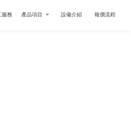
工服務
產品項目
設備介紹
報價流程
RVICE
PRODUCT
EQUIPMENT
PROCESS