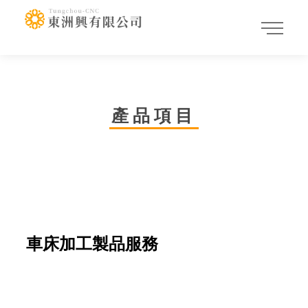
產品項目
車床加工製品服務