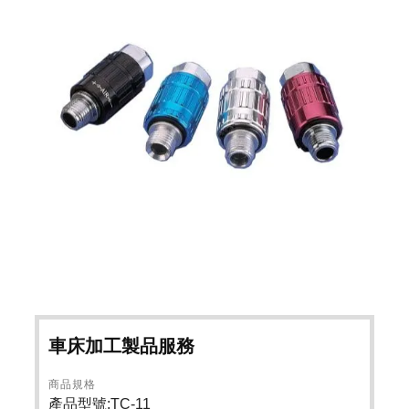
車床加工製品服務
商品規格
產品型號:TC-11