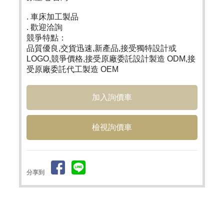
. 車床加工製品
. 歡迎洽詢
競爭特點：
品質優良,交貨迅速,新產品,接受獨特設計或
LOGO,競爭價格,接受原廠委託設計製造 ODM,接
受原廠委託代工製造 OEM
檢視詢價車
分享到