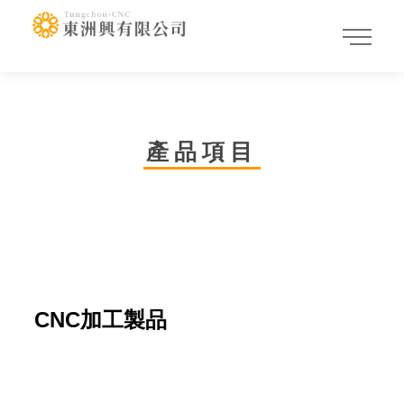
產品項目
CNC加工製品