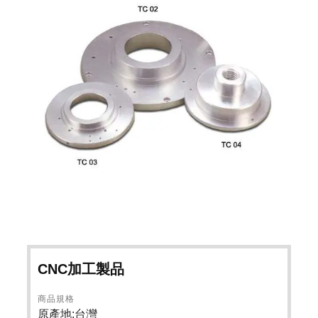
CNC加工製品
商品規格
原產地:台灣