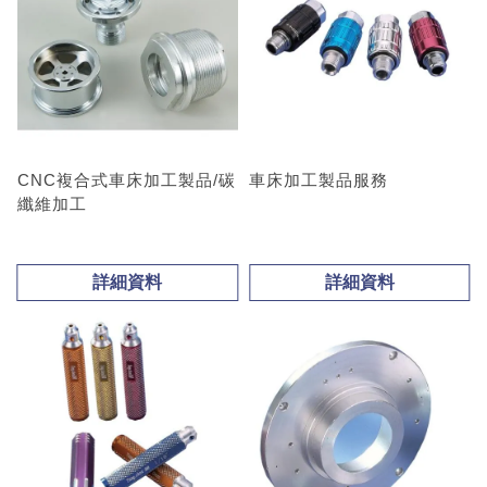
CNC複合式車床加工製品/碳
車床加工製品服務
纖維加工
詳細資料
詳細資料