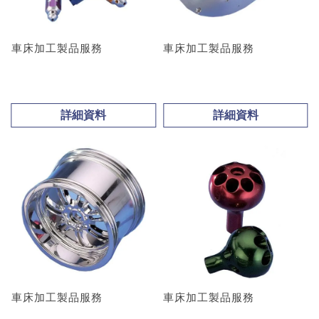
車床加工製品服務
車床加工製品服務
詳細資料
詳細資料
車床加工製品服務
車床加工製品服務