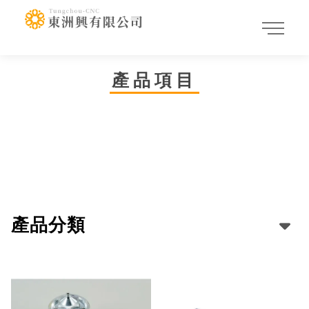
產品項目
產品分類