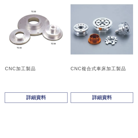
CNC加工製品
CNC複合式車床加工製品
詳細資料
詳細資料