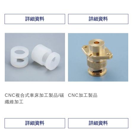
詳細資料
詳細資料
CNC複合式車床加工製品/碳
CNC加工製品
纖維加工
詳細資料
詳細資料